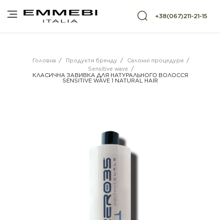
+38(067)211-21-15
Головна
/
Продукти бренду
/
Салонні процедури
/
Sensitive wave
/
КЛАСИЧНА ЗАВИВКА ДЛЯ НАТУРАЛЬНОГО ВОЛОССЯ
SENSITIVE WAVE 1 NATURAL HAIR