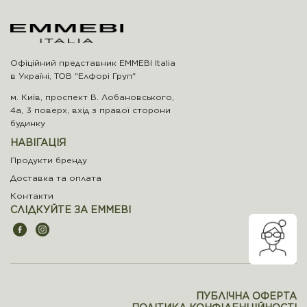
Офіційний представник EMMEBI Italia
в Україні, ТОВ "Елфорі Груп"
м. Київ, проспект В. Лобановського,
4а, 3 поверх, вхід з правої сторони
будинку
НАВІГАЦІЯ
Продукти бренду
Доставка та оплата
Контакти
СЛІДКУЙТЕ ЗА EMMEBI
ПУБЛІЧНА ОФЕРТА