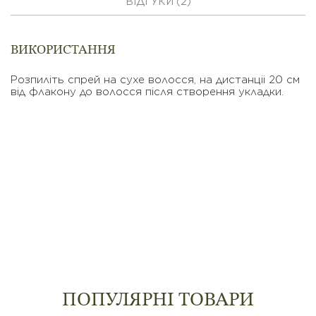
ВІДГУКИ (2)
ВИКОРИСТАННЯ
Розпиліть спрей на сухе волосся, на дистанціі 20 см
від флакону до волосся після створення укладки.
ПОПУЛЯРНІ ТОВАРИ