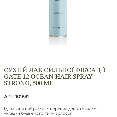
СУХИЙ ЛАК СИЛЬНОЇ ФІКСАЦІЇ
GATE 12 OCEAN HAIR SPRAY
STRONG, 500 ML
АРТ: 101831
Ідеальний вибір для створення довготривалої
укладки будь-якого типу волосся.