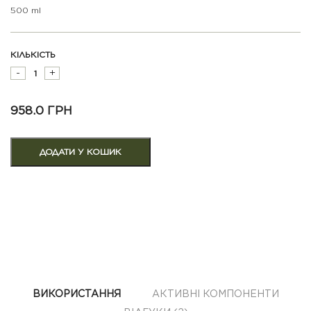
500 ml
КІЛЬКІСТЬ
-
+
958.0 ГРН
ВИКОРИСТАННЯ
АКТИВНІ КОМПОНЕНТИ