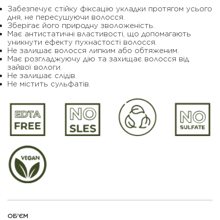
Забезпечує стійку фіксацію укладки протягом усього
дня, не пересушуючи волосся.
Зберігає його природну зволоженість.
Має антистатичні властивості, що допомагають
уникнути ефекту пухнастості волосся.
Не залишає волосся липким або обтяженим.
Має розгладжуючу дію та захищає волосся від
зайвої вологи.
Не залишає слідів.
Не містить сульфатів.
ОБ'ЄМ