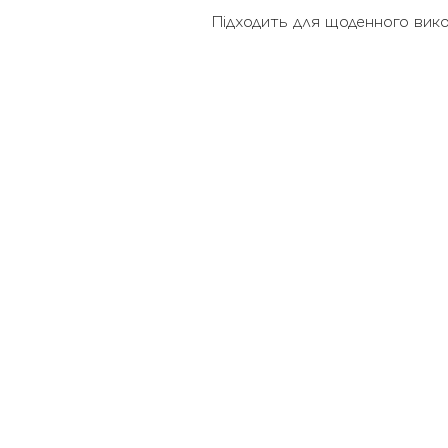
Підходить для щоденного вик