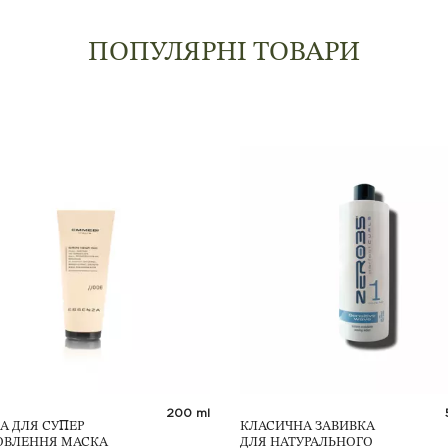
ПОПУЛЯРНІ ТОВАРИ
200 ml
А ДЛЯ СУПЕР
КЛАСИЧНА ЗАВИВКА
ОВЛЕННЯ МАСКА
ДЛЯ НАТУРАЛЬНОГО