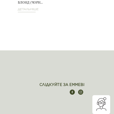
БЛОНД (ЧОРН...
ДЕТАЛЬНІШЕ
ДЕТАЛЬНІШЕ
СЛІДКУЙТЕ ЗА EMMEBI