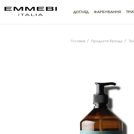
ДОГЛЯД
ФАРБУВАННЯ
ТРИ
Головна
/
Продукти бренду
/
Тр