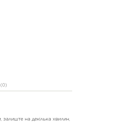
(0)
 залиште на декілька хвилин,