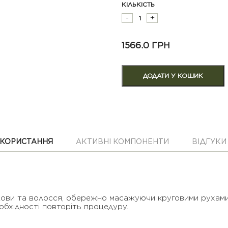
КІЛЬКІСТЬ
-
+
1566.0 ГРН
КОРИСТАННЯ
АКТИВНІ КОМПОНЕНТИ
ВІДГУКИ 
лови та волосся, обережно масажуючи круговими рухами,
бхідності повторіть процедуру.