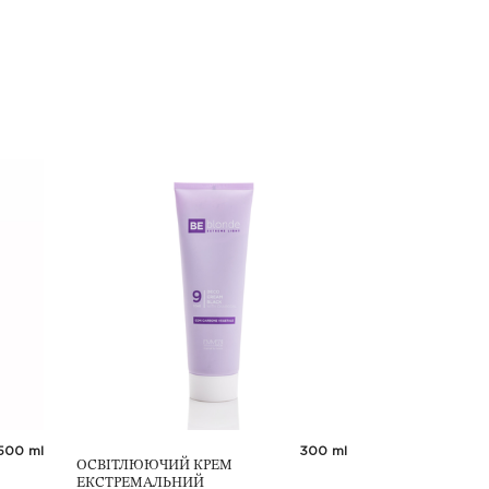
500 ml
300 ml
ОСВІТЛЮЮЧИЙ КРЕМ
БІОЗАВИВКА ZE
ЕКСТРЕМАЛЬНИЙ
BIO-PERM, 2Х10