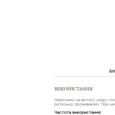
ВИ
ВИКОРИСТАННЯ
Наносимо на вологу шкіру го
ретельно промиваємо. При нео
Частота використання: