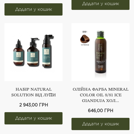
НАБІР NATURAL
ОЛІЙНА ФАРБА MINERAL
SOLUTION ВІД ЛУПИ
COLOR OIL 8/81 ICE
GIANDUJA ХОЛ...
2 943,00 ГРН
646,00 ГРН