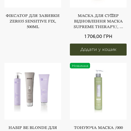
ФІКСАТОР ДЛЯ ЗАВИВКИ
МАСКА ДЛЯ СУПЕР
ZER035 SENSITIVE FIX,
ВІДНОВЛЕННЯ МАСКА
500ML
SUPREME THERAPY/, ...
1 706,00 ГРН
Новинка
НАБІР BE BLONDE ДЛЯ
ТОНУЮЧА МАСКА /000