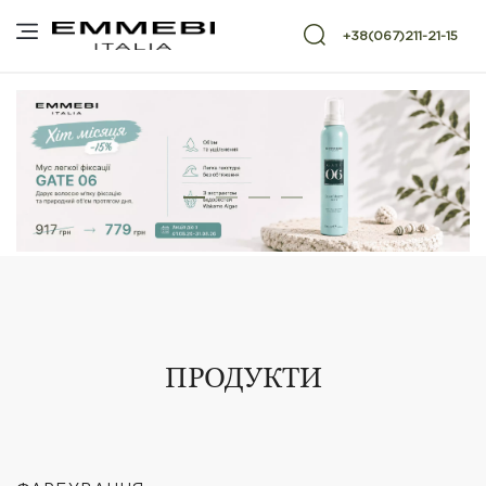
+38(067)211-21-15
ПРОДУКТИ