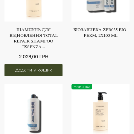
ШАМПУНЬ ДЛЯ
БІОЗАВИВКА ZER035 BIO-
ВІДНОВЛЕННЯ TOTAL
PERM, 2Х100 ML
REPAIR SHAMPOO
ESSENZA...
2 028,00 ГРН
Новинка