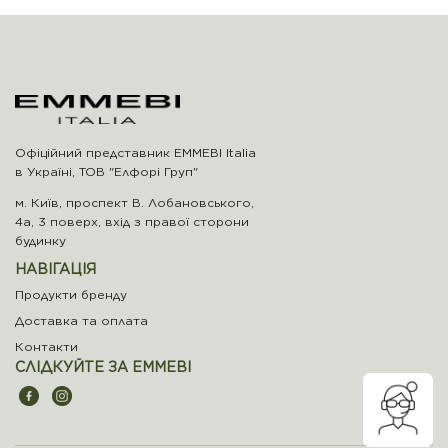
Офіційний представник EMMEBI Italia
в Україні, ТОВ "Елфорі Груп"
м. Київ, проспект В. Лобановського,
4а, 3 поверх, вхід з правої сторони
будинку
НАВІГАЦІЯ
Продукти бренду
Доставка та оплата
Контакти
СЛІДКУЙТЕ ЗА EMMEBI