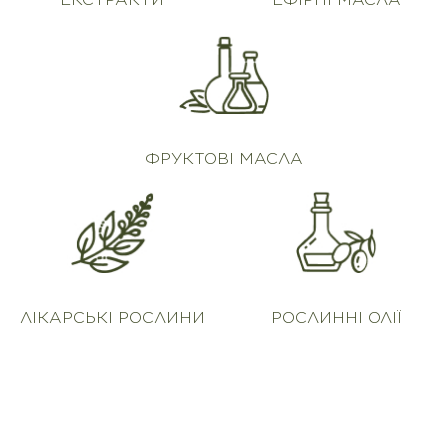
ФРУКТОВІ МАСЛА
ЛІКАРСЬКІ РОСЛИНИ
РОСЛИННІ ОЛІЇ