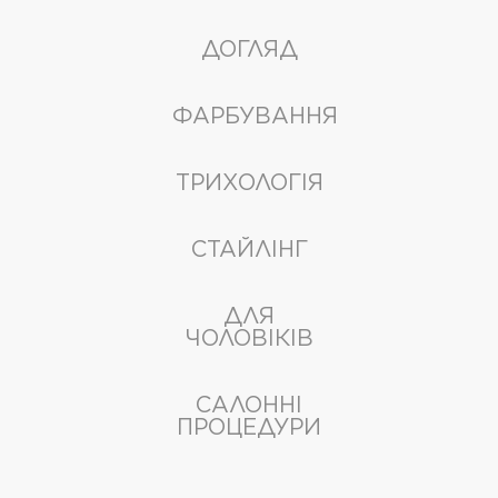
ДОГЛЯД
ФАРБУВАННЯ
ТРИХОЛОГІЯ
СТАЙЛІНГ
ДЛЯ
ЧОЛОВІКІВ
САЛОННІ
ПРОЦЕДУРИ