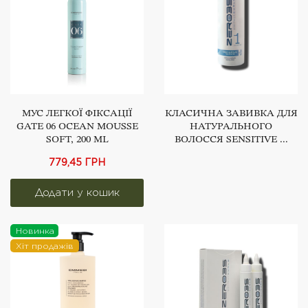
МУС ЛЕГКОЇ ФІКСАЦІЇ
КЛАСИЧНА ЗАВИВКА ДЛЯ
GATE 06 OCEAN MOUSSE
НАТУРАЛЬНОГО
SOFT, 200 ML
ВОЛОССЯ SENSITIVE ...
779,45 ГРН
Новинка
Хіт продажів