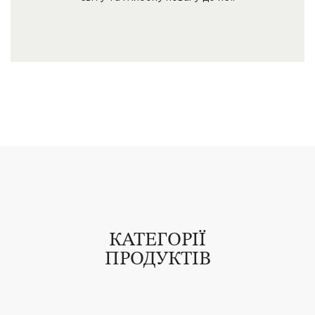
КАТЕГОРІЇ
ПРОДУКТІВ